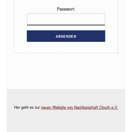
Passwort:
Skip back to main navigation
Her geht es zur
neuen Website von Nachbarschaft Clouth e.V.