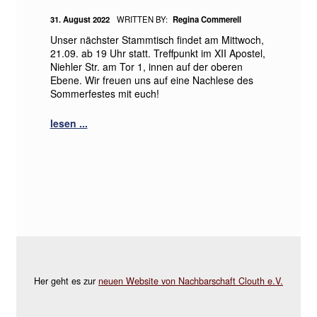
POSTED ON:
31. August 2022
WRITTEN BY:
Regina Commerell
Unser nächster Stammtisch findet am Mittwoch,
21.09. ab 19 Uhr statt. Treffpunkt im XII Apostel,
Niehler Str. am Tor 1, innen auf der oberen
Ebene. Wir freuen uns auf eine Nachlese des
Sommerfestes mit euch!
Her geht es zur
neuen Website von Nachbarschaft Clouth e.V.