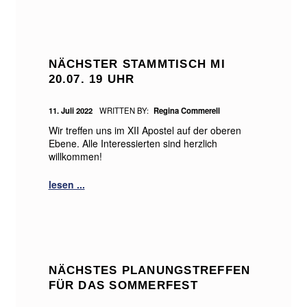
NÄCHSTER STAMMTISCH MI
20.07. 19 UHR
POSTED ON:
11. Juli 2022
WRITTEN BY:
Regina Commerell
Wir treffen uns im XII Apostel auf der oberen
Ebene. Alle Interessierten sind herzlich
willkommen!
NÄCHSTES PLANUNGSTREFFEN
FÜR DAS SOMMERFEST