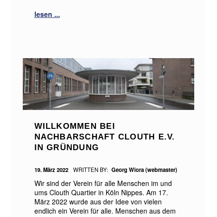
WILLKOMMEN BEI
NACHBARSCHAFT CLOUTH E.V.
IN GRÜNDUNG
POSTED ON:
19. März 2022
WRITTEN BY:
Georg Wiora (webmaster)
Wir sind der Verein für alle Menschen im und
ums Clouth Quartier in Köln Nippes. Am 17.
März 2022 wurde aus der Idee von vielen
endlich ein Verein für alle. Menschen aus dem