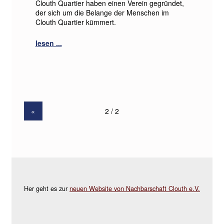
Clouth Quartier haben einen Verein gegründet,
der sich um die Belange der Menschen im
Clouth Quartier kümmert.
«
Her geht es zur
neuen Website von Nachbarschaft Clouth e.V.